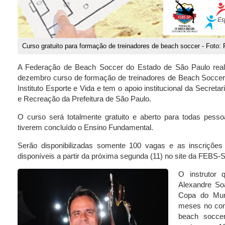
Curso gratuito para formação de treinadores de beach soccer - Foto
A Federação de Beach Soccer do Estado de São Paulo reali
dezembro curso de formação de treinadores de Beach Soccer.
Instituto Esporte e Vida e tem o apoio institucional da Secreta
e Recreação da Prefeitura de São Paulo.
O curso será totalmente gratuito e aberto para todas pes
tiverem concluído o Ensino Fundamental.
Serão disponibilizadas somente 100 vagas e as inscrições
disponíveis a partir da próxima segunda (11) no site da FEBS-S
O instrutor 
Alexandre So
Copa do Mun
meses no com
beach soccer