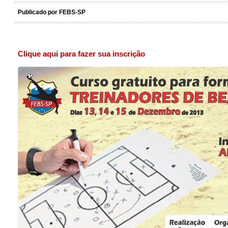
Publicado por FEBS-SP
Clique aqui para fazer sua inscrição