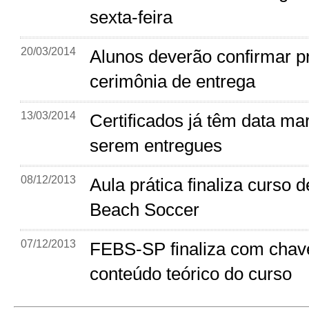
sexta-feira
20/03/2014
Alunos deverão confirmar p
cerimônia de entrega
13/03/2014
Certificados já têm data ma
serem entregues
08/12/2013
Aula prática finaliza curso d
Beach Soccer
07/12/2013
FEBS-SP finaliza com chav
conteúdo teórico do curso