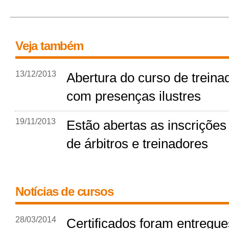
Veja também
13/12/2013
Abertura do curso de trein
com presenças ilustres
19/11/2013
Estão abertas as inscrições
de árbitros e treinadores
Notícias de cursos
28/03/2014
Certificados foram entregue