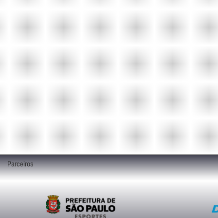
Parceiros