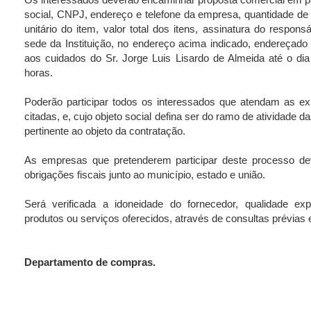
social, CNPJ, endereço e telefone da empresa, quantidade de 
unitário do item, valor total dos itens, assinatura do respons
sede da Instituição, no endereço acima indicado, endereçad
aos cuidados do Sr. Jorge Luis Lisardo de Almeida até o di
horas.
Poderão participar todos os interessados que atendam as ex
citadas, e, cujo objeto social defina ser do ramo de atividade
pertinente ao objeto da contratação.
As empresas que pretenderem participar deste processo d
obrigações fiscais junto ao município, estado e união.
Será verificada a idoneidade do fornecedor, qualidade ex
produtos ou serviços oferecidos, através de consultas prévias
Departamento de compras.