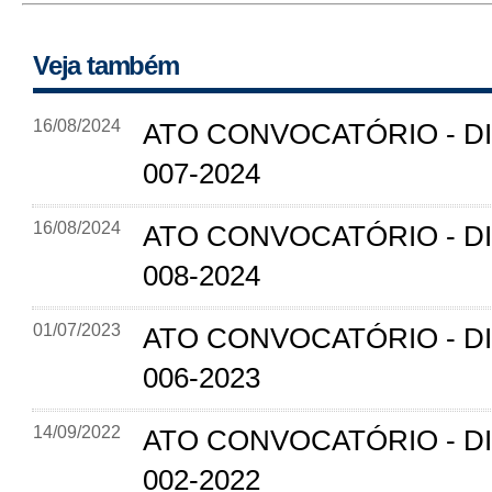
Veja também
16/08/2024
ATO CONVOCATÓRIO - D
007-2024
16/08/2024
ATO CONVOCATÓRIO - D
008-2024
01/07/2023
ATO CONVOCATÓRIO - D
006-2023
14/09/2022
ATO CONVOCATÓRIO - D
002-2022