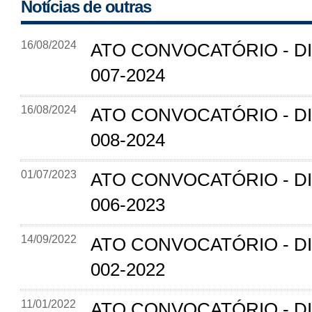
Notícias de outras
16/08/2024
ATO CONVOCATÓRIO - D
007-2024
16/08/2024
ATO CONVOCATÓRIO - D
008-2024
01/07/2023
ATO CONVOCATÓRIO - D
006-2023
14/09/2022
ATO CONVOCATÓRIO - D
002-2022
11/01/2022
ATO CONVOCATÓRIO - D