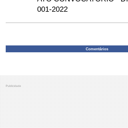
001-2022
Comentários
Publicidade