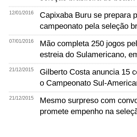
12/01/2016
Capixaba Buru se prepara p
campeonato pela seleção br
07/01/2016
Mão completa 250 jogos pel
estreia do Sulamericano, em
21/12/2015
Gilberto Costa anuncia 15 
o Campeonato Sul-America
21/12/2015
Mesmo surpreso com convo
promete empenho na seleç