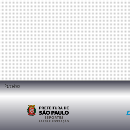
Parceiros