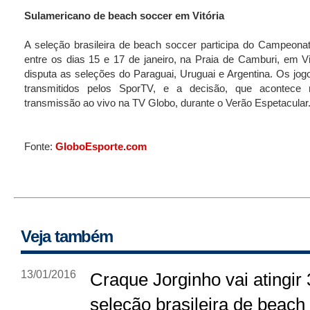
Sulamericano de beach soccer em Vitória
A seleção brasileira de beach soccer participa do Campeona
entre os dias 15 e 17 de janeiro, na Praia de Camburi, em Vi
disputa as seleções do Paraguai, Uruguai e Argentina. Os jogo
transmitidos pelos SporTV, e a decisão, que acontece
transmissão ao vivo na TV Globo, durante o Verão Espetacular
Fonte:
GloboEsporte.com
Veja também
13/01/2016
Craque Jorginho vai atingir
seleção brasileira de beach