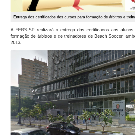
Entrega dos certificados dos cursos para formação de árbitros e tre
A FEBS-SP realizará a entrega dos certificados aos aluno
formação de árbitros e de treinadores de Beach Soccer, am
2013.