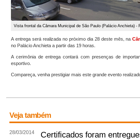
Vista frontal da Câmara Municipal de São Paulo (Palácio Anchieta) - 
A entrega será realizada no próximo dia 28 deste mês, na
Câm
no Palácio Anchieta a partir das 19 horas.
A cerimônia de entrega contará com presenças de importan
esportivo.
Compareça, venha prestigiar mais este grande evento realiza
Veja também
28/03/2014
Certificados foram entregue